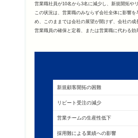
営業職社員が10名から3名に減少し、新規開拓や
この状況は、営業職のみならず会社全体に影響を
め、このままでは会社の展望が開けず、会社の成
営業職員の確保と定着、または営業職に代わる効
新規顧客開拓の困難
リピート受注の減少
営業チームの生産性低下
採用難による業績への影響