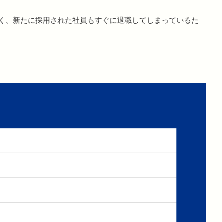
く、新たに採用された社員もすぐに退職してしまっているた