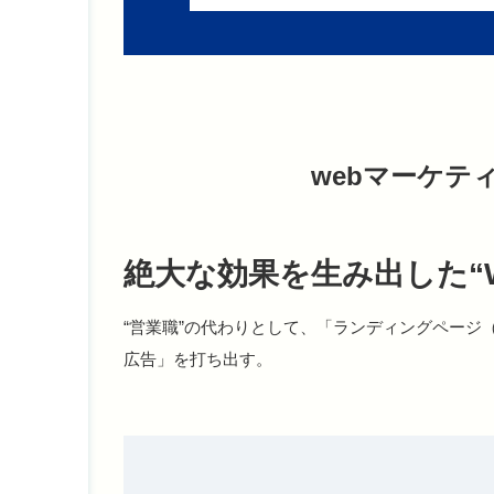
webマーケテ
絶大な効果を生み出した“
“営業職”の代わりとして、「ランディングページ
広告」を打ち出す。