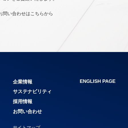
お問い合わせはこちらから
ENGLISH PAGE
企業情報
サステナビリティ
採用情報
お問い合わせ
サイトマップ