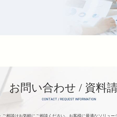
お問い合わせ / 資料
CONTACT / REQUEST INFORMATION
・ご相談はお気軽にご相談ください。お客様に最適なソリュー