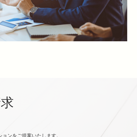
請求
ションをご提案いたします。