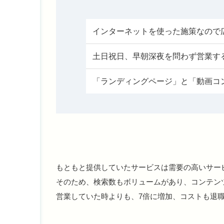
インターネットを使った施策なので
土日祝日、早朝深夜を問わず営業す
「ランディングページ」と「動画コ
もともと提供していたサービスは需要の高いサー
そのため、検索数もボリュームがあり、コンテン
営業していた時よりも、7倍に増加、コストも退