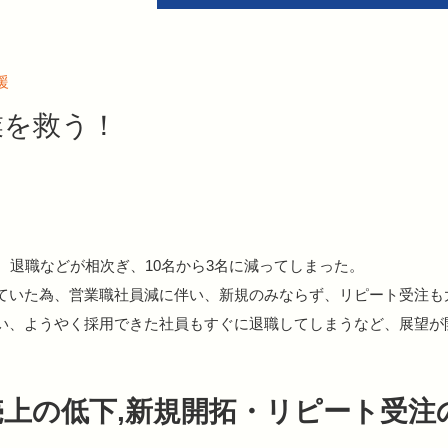
援
業を救う！
、退職などが相次ぎ、10名から3名に減ってしまった。
ていた為、営業職社員減に伴い、新規のみならず、リピート受注も
い、ようやく採用できた社員もすぐに退職してしまうなど、展望が
上の低下,新規開拓・リピート受注