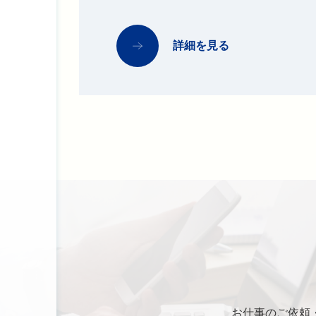
詳細を見る
お仕事のご依頼