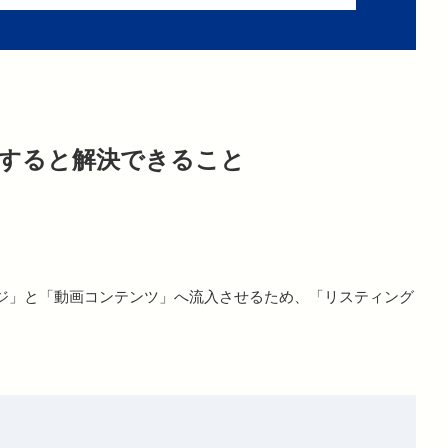
入すると解決できること
ージ」と「動画コンテンツ」へ流入させるため、「リスティング