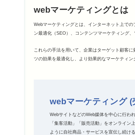
webマーケティングとは
Webマーケティングとは、インターネット上で
ン最適化（SEO）、コンテンツマーケティング
これらの手法を用いて、企業はターゲット顧客に
ツの効果を最適化し、より効果的なマーケティン
webマーケティング 
WebサイトなどのWeb媒体を中心に行わ
「集客活動」「販売活動」をオンライン上
ように自社商品・サービスを宣伝し続け