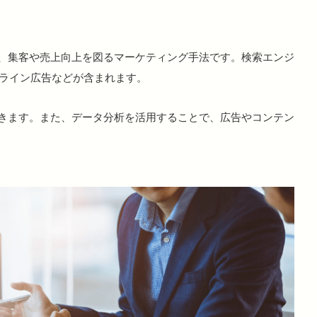
て、集客や売上向上を図るマーケティング手法です。検索エンジ
ンライン広告などが含まれます。
きます。また、データ分析を活用することで、広告やコンテン