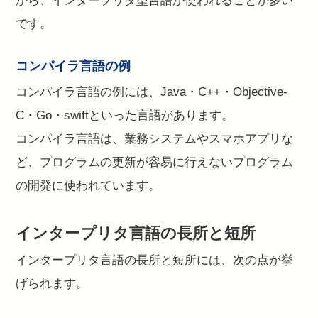
から、インタープリタ型言語が使われることが多い
です。
コンパイラ言語の例
コンパイラ言語の例には、Java・C++・Objective-
C・Go・swiftといった言語があります。
コンパイラ言語は、業務システムやスマホアプリな
ど、プログラムの更新が容易に行えないプログラム
の開発に使われています。
インタープリタ言語の長所と短所
インタープリタ言語の長所と短所には、次の点が挙
げられます。