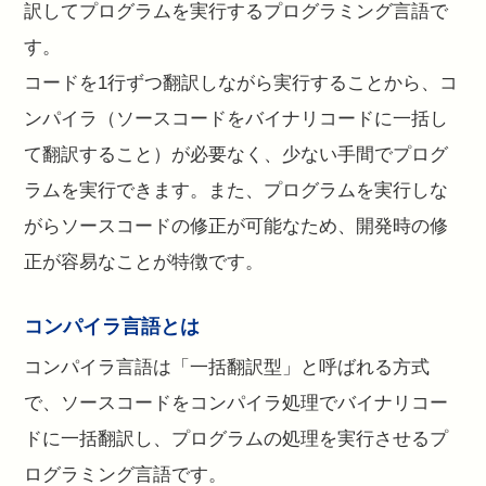
訳してプログラムを実行するプログラミング言語で
す。
コードを1行ずつ翻訳しながら実行することから、コ
ンパイラ（ソースコードをバイナリコードに一括し
て翻訳すること）が必要なく、少ない手間でプログ
ラムを実行できます。また、プログラムを実行しな
がらソースコードの修正が可能なため、開発時の修
正が容易なことが特徴です。
コンパイラ言語とは
コンパイラ言語は「一括翻訳型」と呼ばれる方式
で、ソースコードをコンパイラ処理でバイナリコー
ドに一括翻訳し、プログラムの処理を実行させるプ
ログラミング言語です。