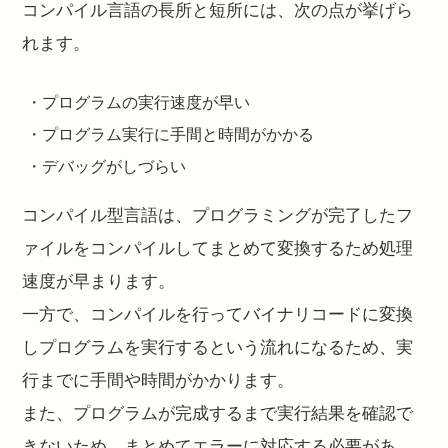
コンパイル言語の長所と短所には、次の点が挙げら
れます。
・プログラムの実行速度が早い
・プログラム実行に手間と時間がかかる
・デバッグがしづらい
コンパイル型言語は、プログラミングが完了したフ
ァイルをコンパイルしてまとめて変換するため処理
速度が早まります。
一方で、コンパイルを行ってバイナリコードに変換
しプログラムを実行するという流れになるため、実
行までに手間や時間がかかります。
また、プログラムが完成するまで実行結果を確認で
きないため、まとめてエラーに対応する必要があ