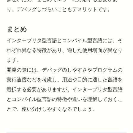
り、デバッグしづらいこともデメリットです。
まとめ
インタープリタ型言語とコンパイル型言語には、そ
れぞれ異なる特徴があり、適した使用場面が異なり
ます。
開発の際には、デバッグのしやすさやプログラムの
実行速度などを考慮し、用途や目的に適した言語を
選択する必要がありますが、インタープリタ型言語
とコンパイル型言語の特徴や違いを理解しておくこ
とで、使い分けしやすくなるでしょう。