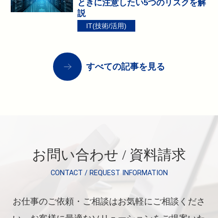
ときに注意したい5つのリスクを解
説
IT(技術/活用)
すべての記事を見る
お問い合わせ / 資料請求
CONTACT / REQUEST INFORMATION
お仕事のご依頼・ご相談はお気軽にご相談くださ