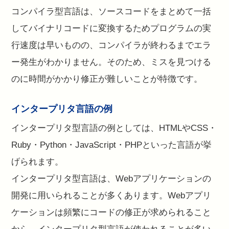
コンパイラ型言語は、ソースコードをまとめて一括
してバイナリコードに変換するためプログラムの実
行速度は早いものの、コンパイラが終わるまでエラ
ー発生がわかりません。そのため、ミスを見つける
のに時間がかかり修正が難しいことが特徴です。
インタープリタ言語の例
インタープリタ型言語の例としては、HTMLやCSS・
Ruby・Python・JavaScript・PHPといった言語が挙
げられます。
インタープリタ型言語は、Webアプリケーションの
開発に用いられることが多くあります。Webアプリ
ケーションは頻繁にコードの修正が求められること