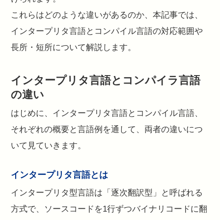
これらはどのような違いがあるのか、本記事では、
インタープリタ言語とコンパイル言語の対応範囲や
長所・短所について解説します。
インタープリタ言語とコンパイラ言語
の違い
はじめに、インタープリタ言語とコンパイル言語、
それぞれの概要と言語例を通して、両者の違いにつ
いて見ていきます。
インタープリタ言語とは
インタープリタ型言語は「逐次翻訳型」と呼ばれる
方式で、ソースコードを1行ずつバイナリコードに翻