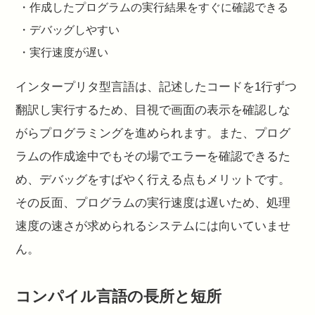
・作成したプログラムの実行結果をすぐに確認できる
・デバッグしやすい
・実行速度が遅い
インタープリタ型言語は、記述したコードを1行ずつ
翻訳し実行するため、目視で画面の表示を確認しな
がらプログラミングを進められます。また、プログ
ラムの作成途中でもその場でエラーを確認できるた
め、デバッグをすばやく行える点もメリットです。
その反面、プログラムの実行速度は遅いため、処理
速度の速さが求められるシステムには向いていませ
ん。
コンパイル言語の長所と短所